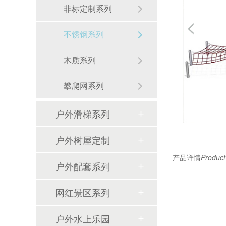
非标定制系列
不锈钢系列
木质系列
攀爬网系列
户外滑梯系列
户外树屋定制
产品详情
Product
户外配套系列
网红景区系列
户外水上乐园