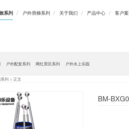
旅系列
户外滑梯系列
关于我们
产品中心
客户案
制
户外配套系列
网红景区系列
户外水上乐园
钢系列
> 正文
BM-BX