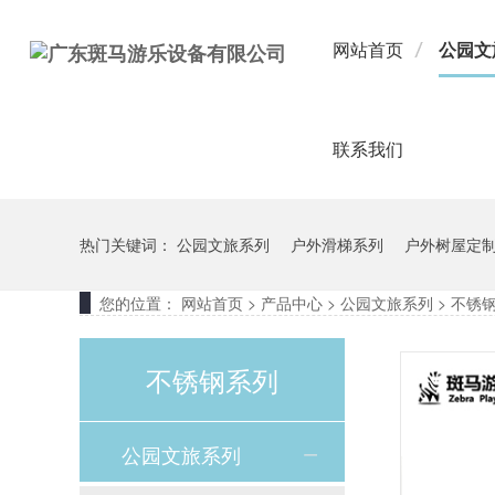
网站首页
公园文
联系我们
热门关键词：
公园文旅系列
户外滑梯系列
户外树屋定
您的位置：
网站首页
>
产品中心
>
公园文旅系列
>
不锈
不锈钢系列
公园文旅系列