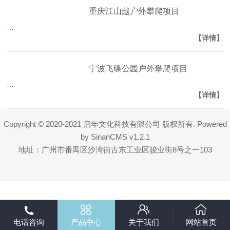
重庆江山越户外攀爬项目
…
【详情】
宁波飞碟公园户外攀爬项目
…
【详情】
Copyright © 2020-2021 启年文化科技有限公司 版权所有. Powered
by
SinanCMS
v1.2.1
地址：广州市番禺区沙湾街古东工业区骏业街8号之一103
电话咨询
产品中心
关于我们
网站首页